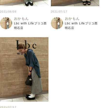
2021/08/08
2021/07/17
おかもん
おかもん
Lbc with Lifeプリコ西
Lbc with Lifeプリコ西
明石店
明石店
2021/07/17