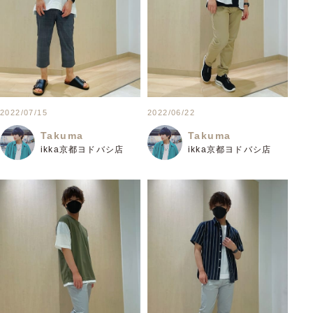
2022/07/15
2022/06/22
Takuma
Takuma
ikka京都ヨドバシ店
ikka京都ヨドバシ店