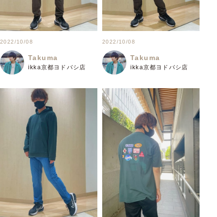
2022/10/08
2022/10/08
Takuma
Takuma
ikka京都ヨドバシ店
ikka京都ヨドバシ店