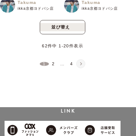
Takuma
Takuma
ikka京都ヨドバシ店
ikka京都ヨドバシ店
並び替え
新着順
人気順
62
件中
1
-
20
件表示
1
2
…
4
LINK