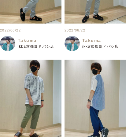
2022/06/22
2022/06/22
Takuma
Takuma
ikka京都ヨドバシ店
ikka京都ヨドバシ店