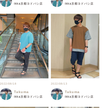
ikka京都ヨドバシ店
ikka京都ヨドバシ店
2022/08/18
2022/08/13
Takuma
Takuma
ikka京都ヨドバシ店
ikka京都ヨドバシ店