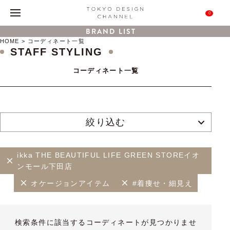
0
BRAND LIST
HOME
コーディネート一覧
STAFF STYLING
コーディネート一覧
絞り込む
ikka THE BEAUTIFUL LIFE GREEN STOREイオ
ンモール下田店
オケージョンアイテム
#着痩せ・細見え
検索条件に該当するコーディネートが見つかりませ