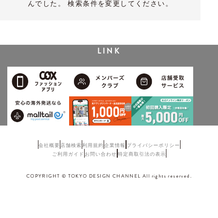
んでした。 検索条件を変更してください。
LINK
会社概要
店舗検索
利用規約
企業情報
プライバシーポリシー
ご利用ガイド
お問い合わせ
特定商取引法の表示
COPYRIGHT © TOKYO DESIGN CHANNEL All rights reserved.