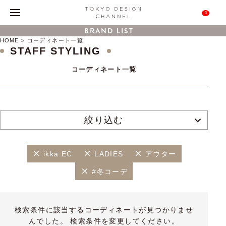
0
BRAND LIST
HOME
コーディネート一覧
STAFF STYLING
コーディネート一覧
絞り込む
ikka EC
LADIES
アウター
#冬コーデ
検索条件に該当するコーディネートが見つかりませ
んでした。 検索条件を変更してください。