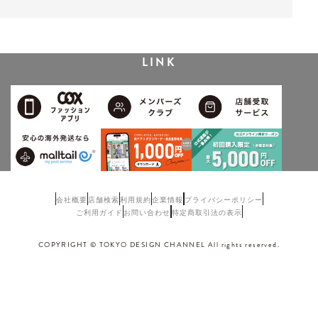
LINK
会社概要
店舗検索
利用規約
企業情報
プライバシーポリシー
ご利用ガイド
お問い合わせ
特定商取引法の表示
COPYRIGHT © TOKYO DESIGN CHANNEL All rights reserved.