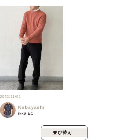
2022/11/01
Kobayashi
ikka EC
並び替え