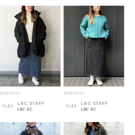
2022/12/21
2022/12/21
LBC STAFF
LBC STAFF
LBC EC
LBC EC