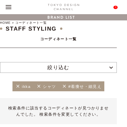
0
BRAND LIST
HOME
コーディネート一覧
STAFF STYLING
コーディネート一覧
絞り込む
ikka
シャツ
#着痩せ・細見え
検索条件に該当するコーディネートが見つかりませ
んでした。 検索条件を変更してください。