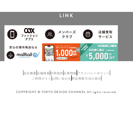
LINK
会社概要
店舗検索
利用規約
企業情報
プライバシーポリシー
ご利用ガイド
お問い合わせ
特定商取引法の表示
COPYRIGHT © TOKYO DESIGN CHANNEL All rights reserved.