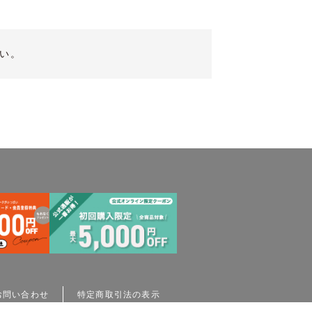
い。
お問い合わせ
特定商取引法の表示