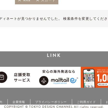
ikka
スカート
ディネートが見つかりませんでした。 検索条件を変更してくださ
LINK
約
企業情報
プライバシーポリシー
ご利用ガイド
COPYRIGHT © TOKYO DESIGN CHANNEL All rights reserved.