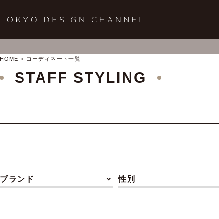
HOME
コーディネート一覧
STAFF STYLING
ブランド
性別