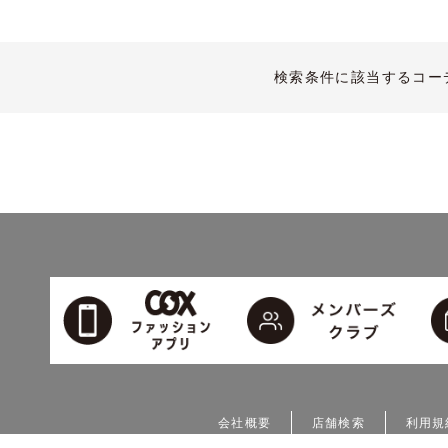
検索条件に該当するコー
会社概要
店舗検索
利用規