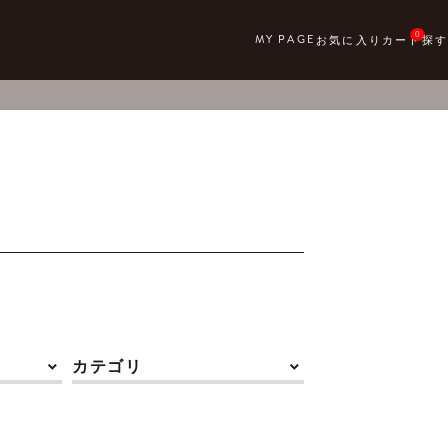
0
カテゴリ