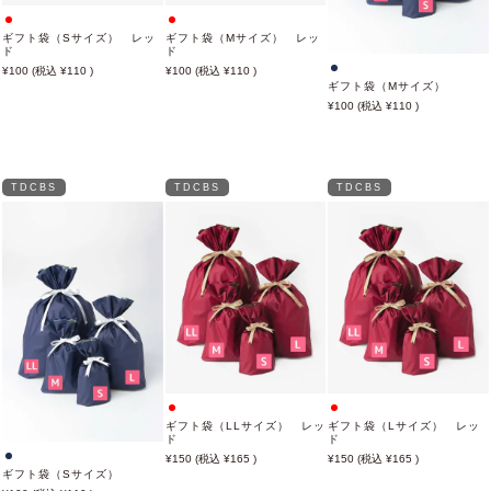
ギフト袋（Sサイズ） レッ
ギフト袋（Mサイズ） レッ
ド
ド
100
110
100
110
ギフト袋（Mサイズ）
100
110
TDCBS
TDCBS
TDCBS
ギフト袋（LLサイズ） レッ
ギフト袋（Lサイズ） レッ
ド
ド
150
165
150
165
ギフト袋（Sサイズ）