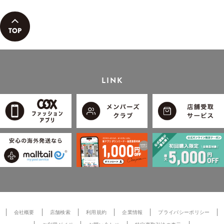
LINK
会社概要
店舗検索
利用規約
企業情報
プライバシーポリシー