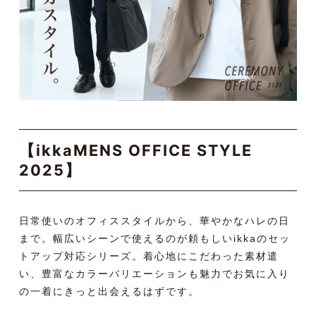
【ikkaMENS OFFICE STYLE
2025】
日常使いのオフィススタイルから、華やかなハレの日
まで。幅広いシーンで使えるのが頼もしいikkaのセッ
トアップ対応シリーズ。着心地にこだわった素材遣
い、豊富なカラーバリエーションも魅力でお気に入り
の一着にきっと出会えるはずです。