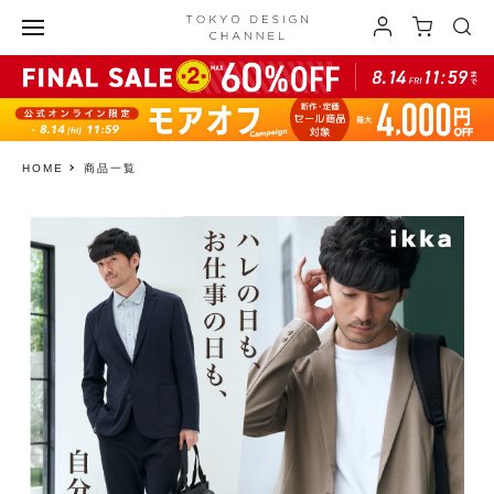
HOME
商品一覧