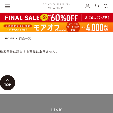
HOME
商品一覧
検索条件に該当する商品はありません。
LINK