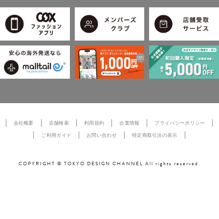
会社概要
店舗検索
利用規約
企業情報
プライバシーポリシー
ご利用ガイド
お問い合わせ
特定商取引法の表示
COPYRIGHT © TOKYO DESIGN CHANNEL All rights reserved.