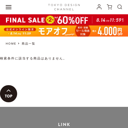
HOME
商品一覧
検索条件に該当する商品はありません。
LINK