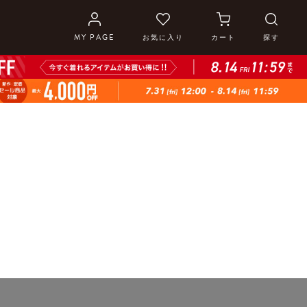
MY PAGE
お気に入り
カート
探す