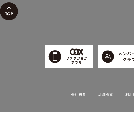
会社概要
店舗検索
利用