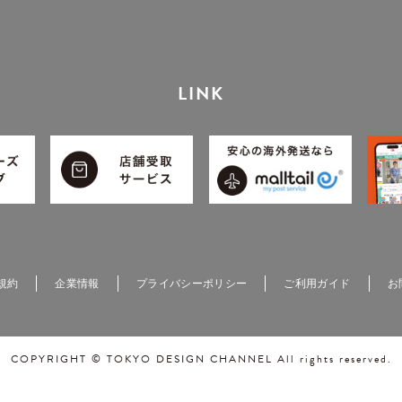
LINK
規約
企業情報
プライバシーポリシー
ご利用ガイド
お
COPYRIGHT © TOKYO DESIGN CHANNEL All rights reserved.