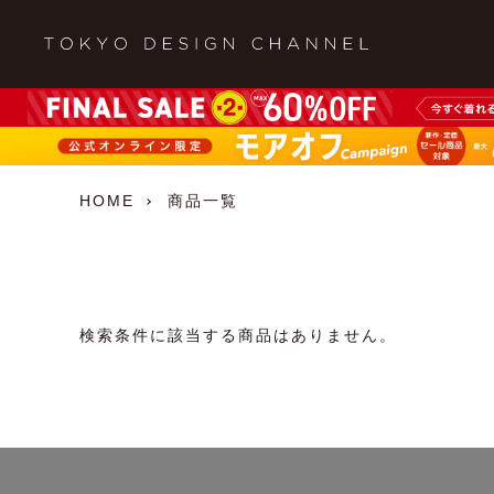
HOME
商品一覧
検索条件に該当する商品はありません。