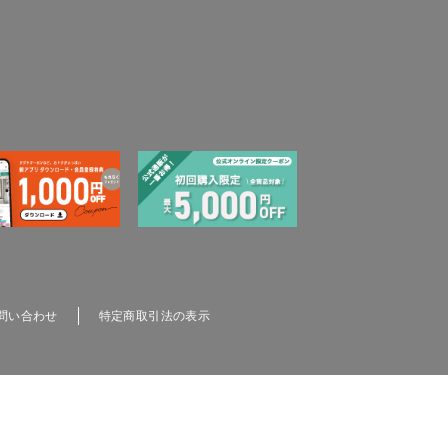
問い合わせ
特定商取引法の表示