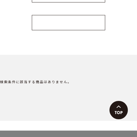
MORE TOPICS
検索条件に該当する商品はありません。