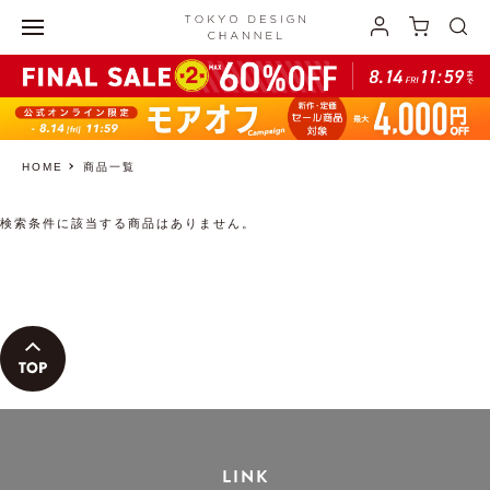
HOME
商品一覧
検索条件に該当する商品はありません。
LINK