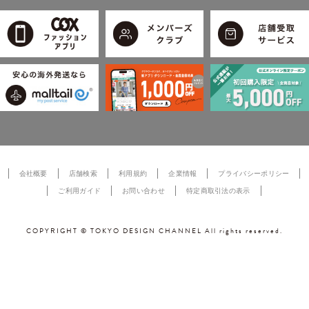
会社概要
店舗検索
利用規約
企業情報
プライバシーポリシー
ご利用ガイド
お問い合わせ
特定商取引法の表示
COPYRIGHT © TOKYO DESIGN CHANNEL All rights reserved.