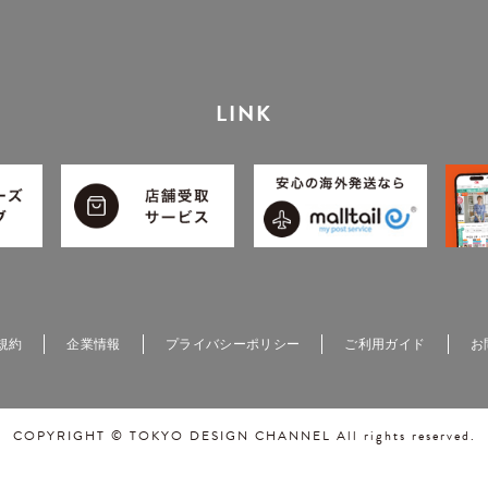
LINK
規約
企業情報
プライバシーポリシー
ご利用ガイド
お
COPYRIGHT © TOKYO DESIGN CHANNEL All rights reserved.