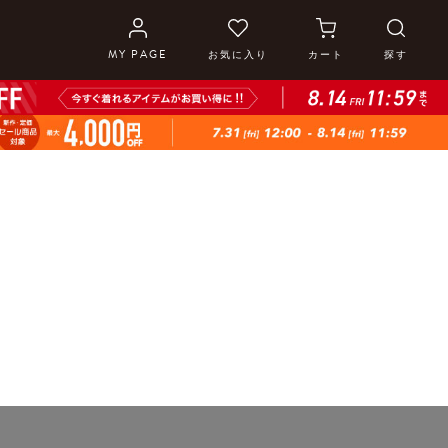
MY PAGE
お気に入り
カート
探す