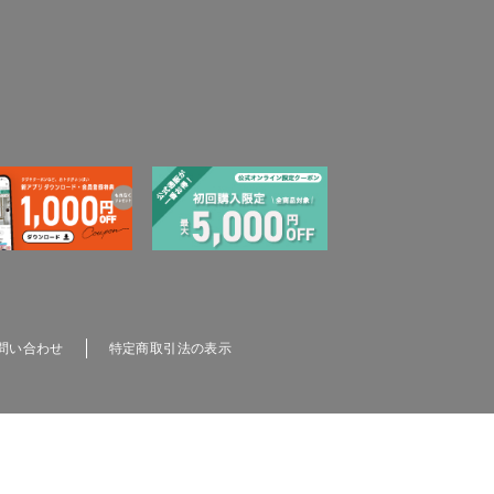
問い合わせ
特定商取引法の表示