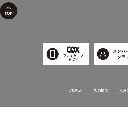
会社概要
店舗検索
利用