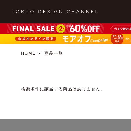
HOME
商品一覧
検索条件に該当する商品はありません。