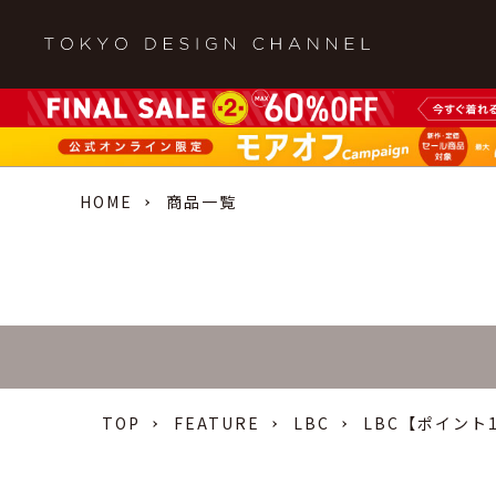
HOME
商品一覧
TOP
FEATURE
LBC
LBC【ポイント