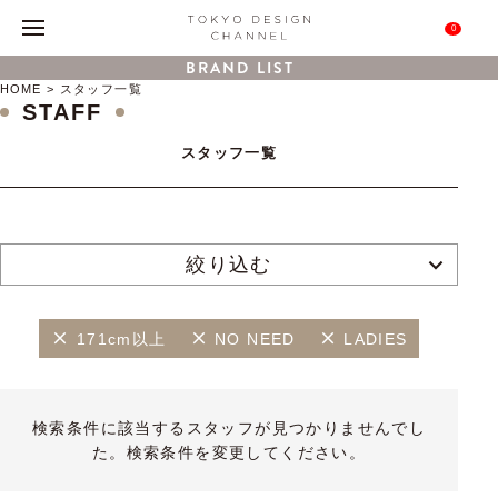
0
BRAND LIST
HOME
スタッフ一覧
STAFF
スタッフ一覧
絞り込む
171cm以上
NO NEED
LADIES
検索条件に該当するスタッフが見つかりませんでし
た。検索条件を変更してください。