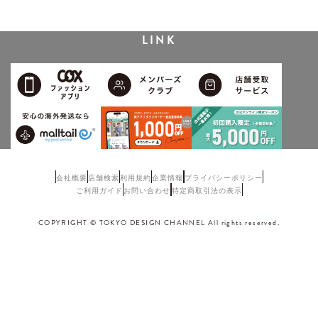
LINK
会社概要
店舗検索
利用規約
企業情報
プライバシーポリシー
ご利用ガイド
お問い合わせ
特定商取引法の表示
COPYRIGHT © TOKYO DESIGN CHANNEL All rights reserved.