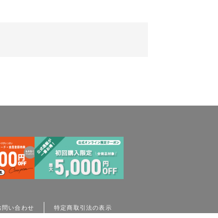
。
お問い合わせ
特定商取引法の表示