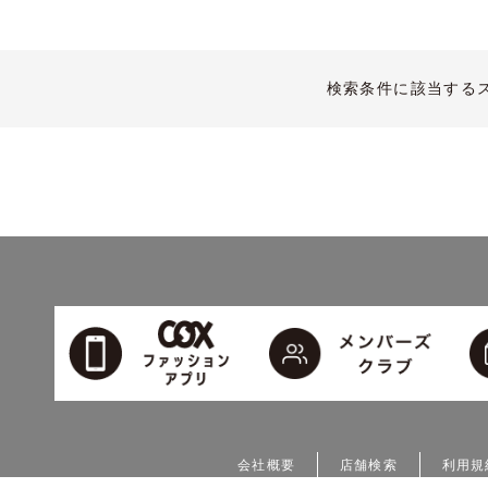
検索条件に該当する
会社概要
店舗検索
利用規