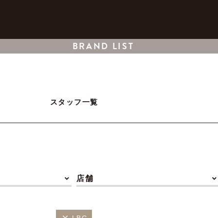
BRAND LIST
スタッフ一覧
店舗