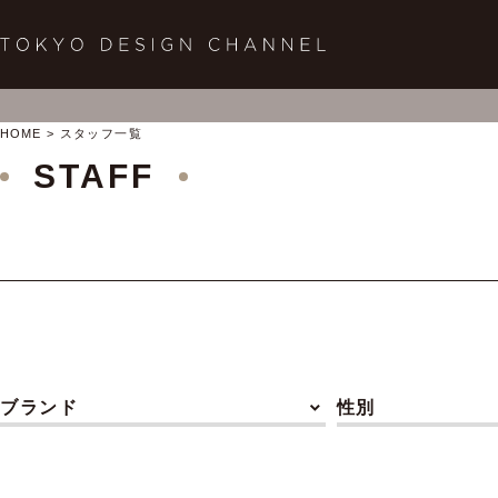
HOME
スタッフ一覧
STAFF
ブランド
性別