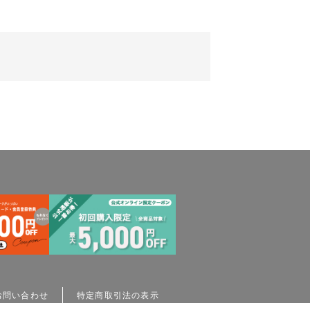
。
お問い合わせ
特定商取引法の表示