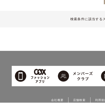
検索条件に該当する
会社概要
店舗検索
利用規