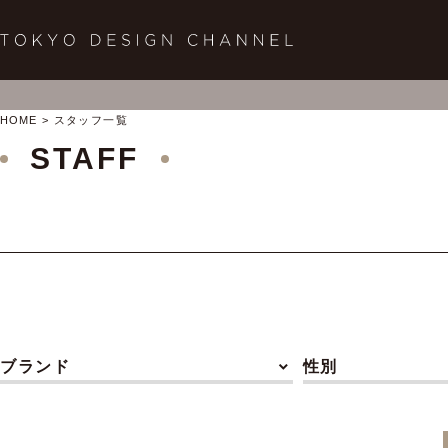
HOME
スタッフ一覧
STAFF
ブランド
性別