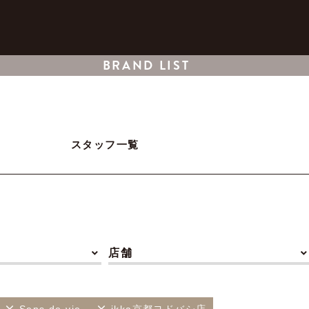
BRAND LIST
スタッフ一覧
店舗