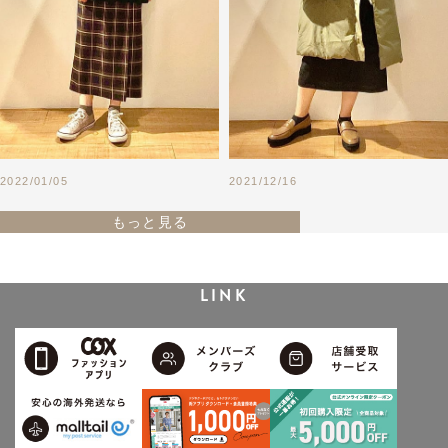
2022/01/05
2021/12/16
もっと見る
LINK