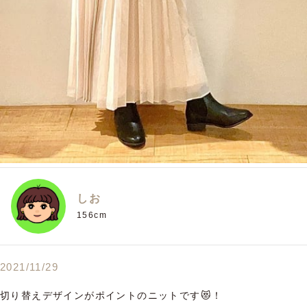
しお
156cm
2021/11/29
切り替えデザインがポイントのニットです😻！
