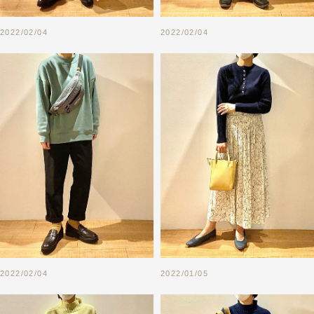
2022/02/04
2022/02/04
2022/02/04
2022/01/05