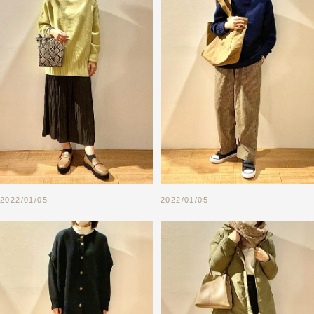
2022/01/05
2022/01/05