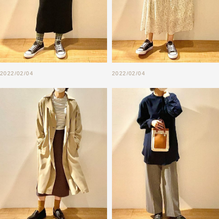
2022/02/04
2022/02/04