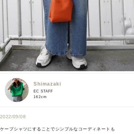
Shimazaki
EC STAFF
162cm
2022/09/08
ケープシャツにすることでシンプルなコーディネートも
