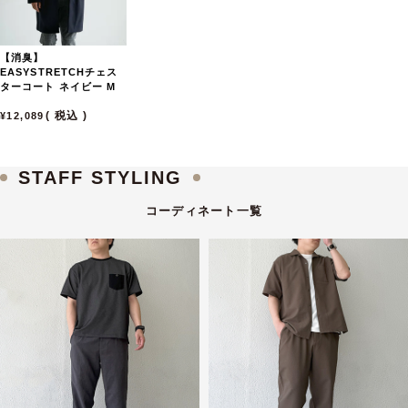
【消臭】
EASYSTRETCHチェス
ターコート
ネイビー
M
税込
12,089
STAFF STYLING
コーディネート一覧