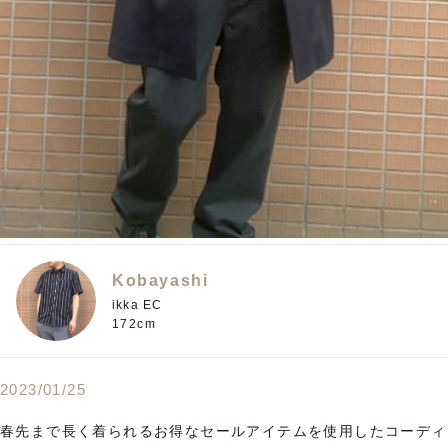
Kobayashi
ikka EC
172cm
2023/01/25
春先まで長く着られるお得なセールアイテムを使用したコーディ