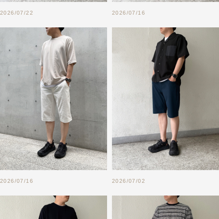
2026/07/22
2026/07/16
2026/07/16
2026/07/02