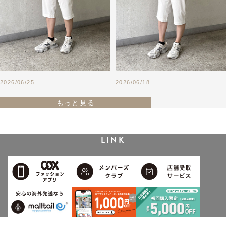
2026/06/25
2026/06/18
もっと見る
LINK