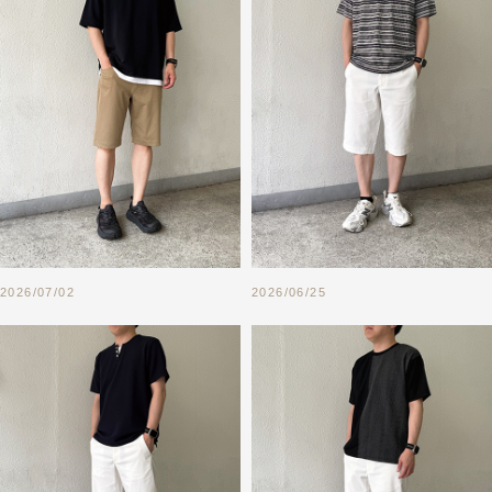
2026/07/02
2026/06/25