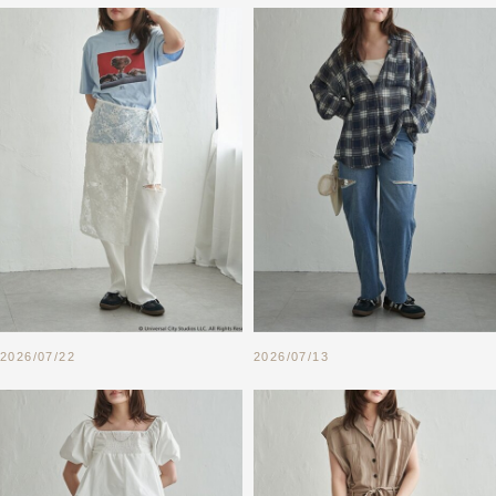
2026/07/22
2026/07/13