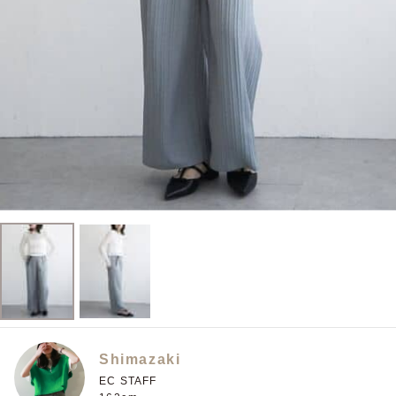
Shimazaki
EC STAFF