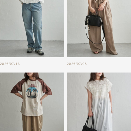
2026/07/13
2026/07/08