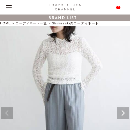
0
BRAND LIST
HOME
コーディネート一覧
Shimazakiのコーディネート