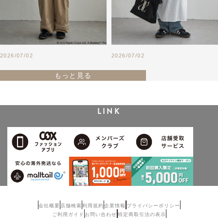
2026/07/02
2026/07/02
もっと見る
LINK
会社概要
店舗検索
利用規約
企業情報
プライバシーポリシー
ご利用ガイド
お問い合わせ
特定商取引法の表示