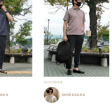
2021/06/09
SAKA
SHIRASAKA