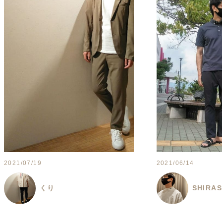
2021/07/19
2021/06/14
くり
SHIRA