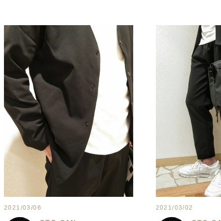
2021/03/06
2021/03/02