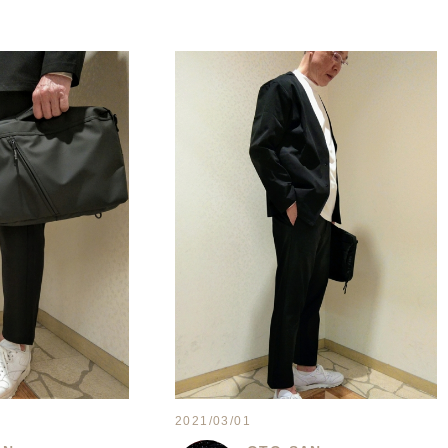
2021/03/01