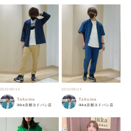
2022/05/14
2022/05/14
Takuma
Takuma
ikka京都ヨドバシ店
ikka京都ヨドバシ店