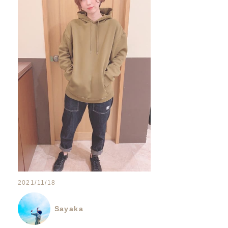
2021/11/18
Sayaka