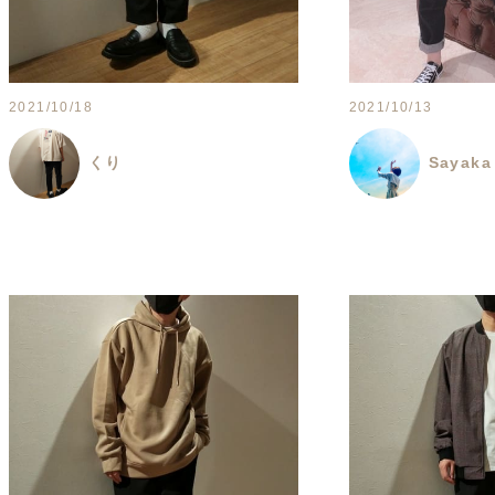
2021/10/18
2021/10/13
くり
Sayaka