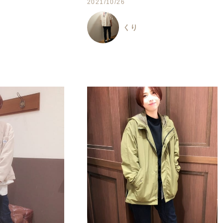
2021/10/26
くり