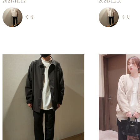
2021/11/12
2021/11/10
くり
くり