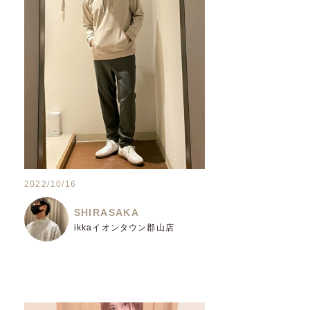
2022/10/16
SHIRASAKA
ikkaイオンタウン郡山店