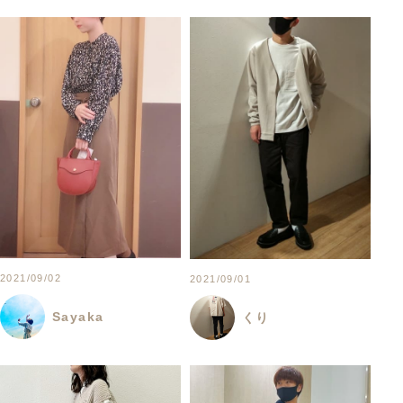
2021/09/02
2021/09/01
Sayaka
くり