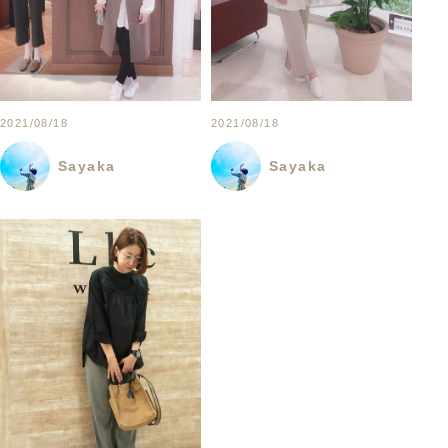
2021/08/18
2021/08/18
Sayaka
Sayaka