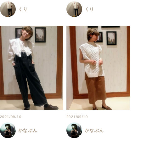
くり
くり
2021/09/10
2021/09/10
かなぶん
かなぶん