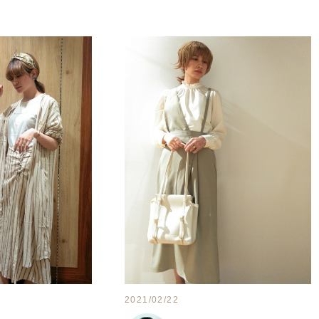
2021/02/22