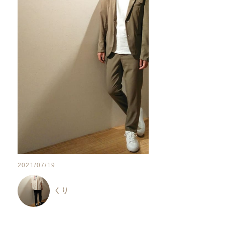
2021/07/19
くり