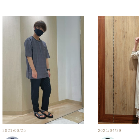
2021/06/25
2021/04/29