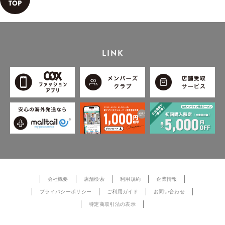
LINK
会社概要
店舗検索
利用規約
企業情報
プライバシーポリシー
ご利用ガイド
お問い合わせ
特定商取引法の表示