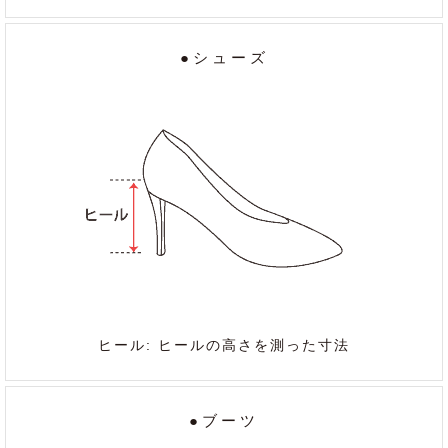
●シューズ
ヒール: ヒールの高さを測った寸法
●ブーツ