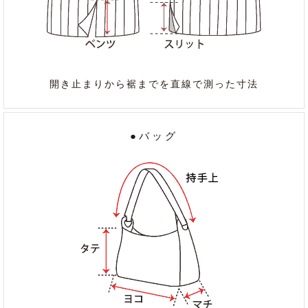
開き止まりから裾までを直線で測った寸法
●バッグ