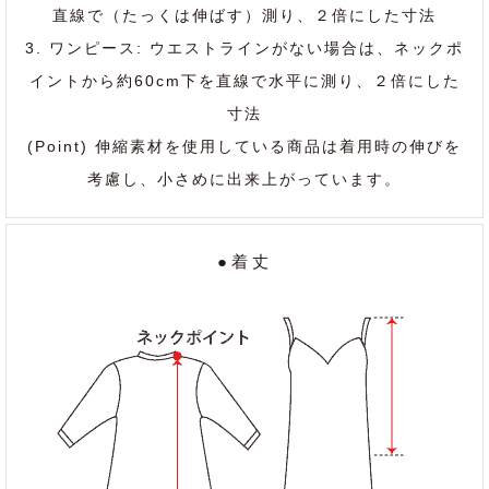
直線で（たっくは伸ばす）測り、２倍にした寸法
3. ワンピース: ウエストラインがない場合は、ネックポ
イントから約60cm下を直線で水平に測り、２倍にした
寸法
(Point) 伸縮素材を使用している商品は着用時の伸びを
考慮し、小さめに出来上がっています。
●着丈