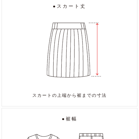
●スカート丈
スカートの上端から裾までの寸法
●裾幅