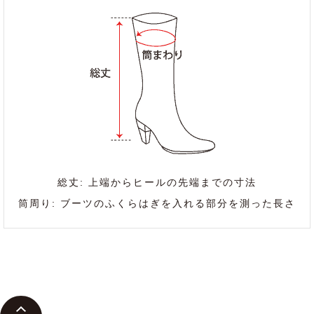
総丈: 上端からヒールの先端までの寸法
筒周り: ブーツのふくらはぎを入れる部分を測った長さ