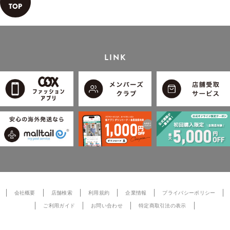
LINK
会社概要
店舗検索
利用規約
企業情報
プライバシーポリシー
ご利用ガイド
お問い合わせ
特定商取引法の表示