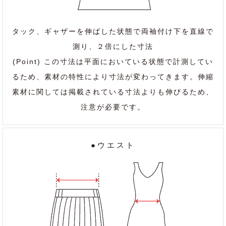
タック、ギャザーを伸ばした状態で両袖付け下を直線で
測り、２倍にした寸法
(Point) この寸法は平面においている状態で計測してい
るため、素材の特性により寸法が変わってきます。伸縮
素材に関しては掲載されている寸法よりも伸びるため、
注意が必要です。
●ウエスト