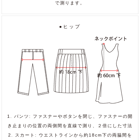
で測ります。
●ヒップ
1. パンツ: ファスナーやボタンを閉じ、ファスナーの開
き止まりの位置の両側間を直線で測り、２倍にした寸法
2. スカート: ウエストラインから約18cm下の両脇間を