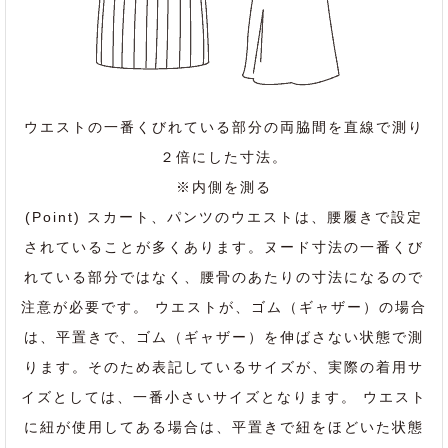
ウエストの一番くびれている部分の両脇間を直線で測り
２倍にした寸法。
※内側を測る
(Point) スカート、パンツのウエストは、腰履きで設定
されていることが多くあります。ヌード寸法の一番くび
れている部分ではなく、腰骨のあたりの寸法になるので
注意が必要です。 ウエストが、ゴム（ギャザー）の場合
は、平置きで、ゴム（ギャザー）を伸ばさない状態で測
ります。そのため表記しているサイズが、実際の着用サ
イズとしては、一番小さいサイズとなります。 ウエスト
に紐が使用してある場合は、平置きで紐をほどいた状態