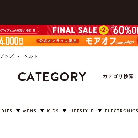
グッズ
ベルト
CATEGORY
カテゴリ検索
ADIES
MENS
KIDS
LIFESTYLE
ELECTRONIC