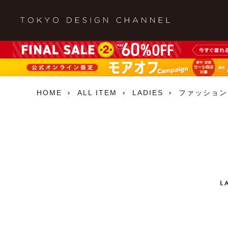
HOME
ALL ITEM
LADIES
ファッション
L