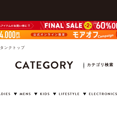
タンクトップ
CATEGORY
カテゴリ検索
ADIES
MENS
KIDS
LIFESTYLE
ELECTRONIC