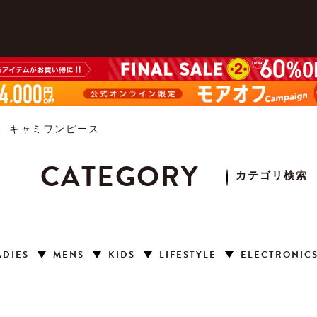
キャミワンピース
CATEGORY
カテゴリ検索
ADIES
MENS
KIDS
LIFESTYLE
ELECTRONIC