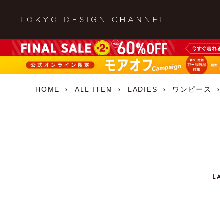
HOME
ALL ITEM
LADIES
ワンピース
L