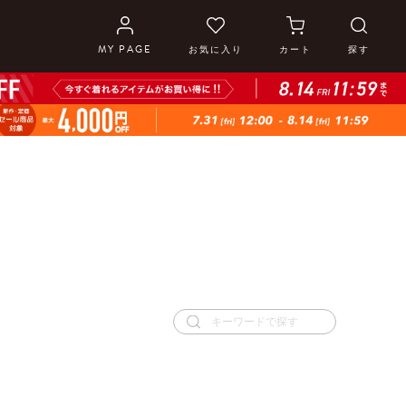
MY PAGE
お気に入り
カート
探す