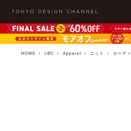
HOME
LBC
Apparel
ニット
カーデ