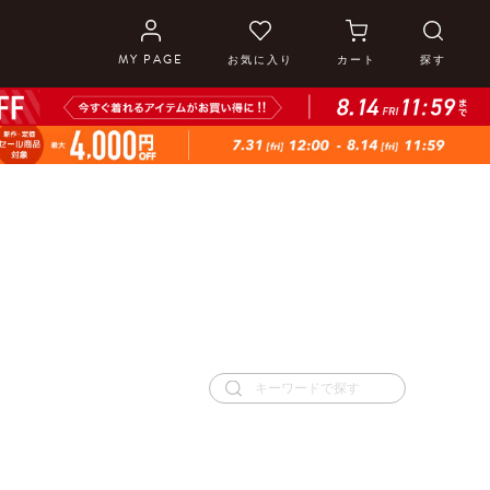
MY PAGE
お気に入り
カート
探す