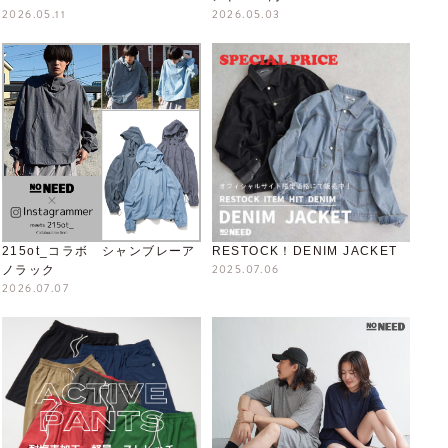
2026.05.11
2026.05.03
215ot_コラボ シャンブレーア
RESTOCK！DENIM JACKET
2025.07.06
ノラック
2026.07.07