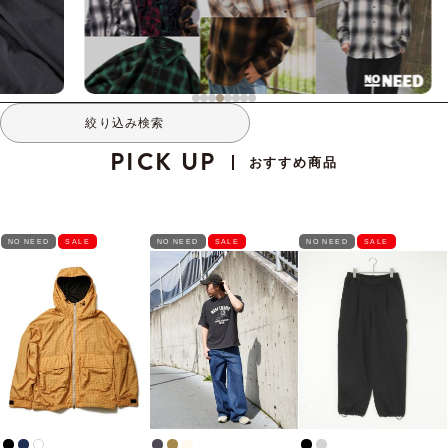
絞り込み検索
PICK UP
おすすめ商品
NO NEED
SALE
NO NEED
SALE
NO NEED
SALE