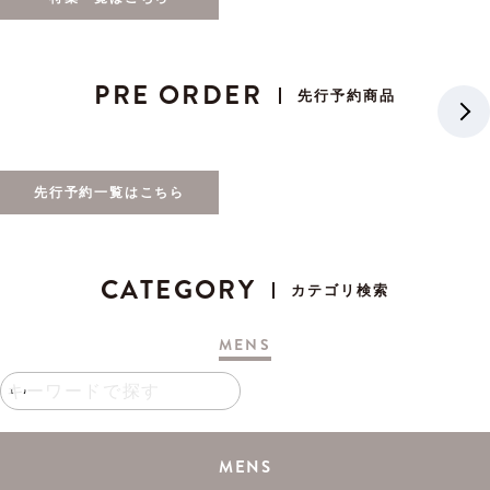
PRE ORDER
先行予約商品
先行予約一覧はこちら
CATEGORY
カテゴリ検索
MENS
MENS