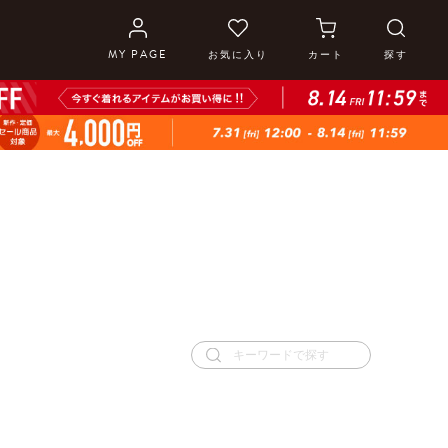
MY PAGE
お気に入り
カート
探す