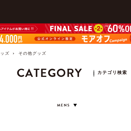
グッズ
その他グッズ
CATEGORY
カテゴリ検索
MENS