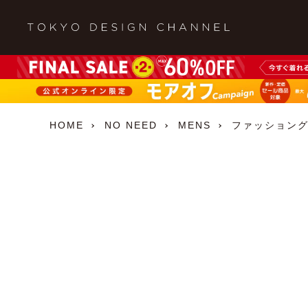
HOME
NO NEED
MENS
ファッション