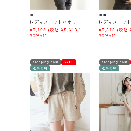
レディスニットハオリ
レディスニッ
5,103
5,613
5,313
30%off
30%off
sleeping.com
SALE
sleeping.com
送料無料
送料無料