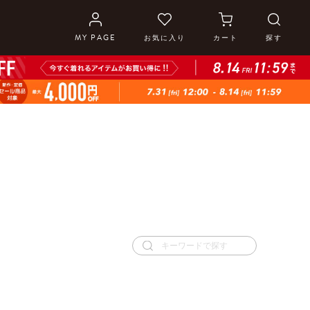
MY PAGE
お気に入り
カート
探す