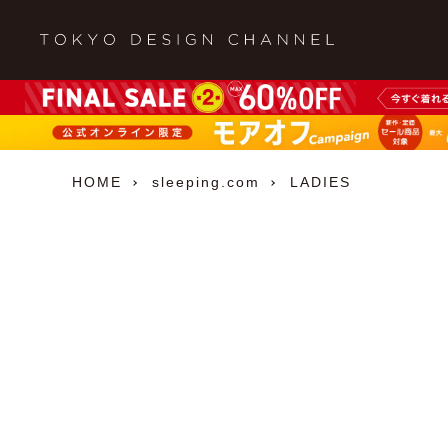
HOME
sleeping.com
LADIES