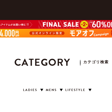
CATEGORY
カテゴリ検索
LADIES
MENS
LIFESTYLE