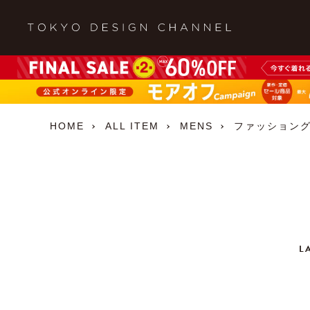
HOME
ALL ITEM
MENS
ファッション
L