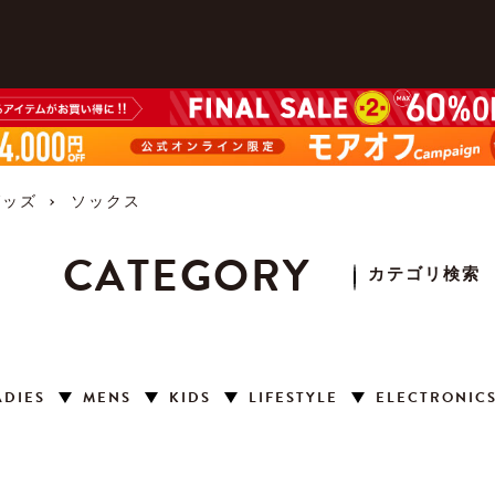
グッズ
ソックス
CATEGORY
カテゴリ検索
ADIES
MENS
KIDS
LIFESTYLE
ELECTRONIC