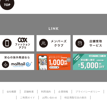
LINK
会社概要
店舗検索
利用規約
企業情報
プライバシーポリシー
ご利用ガイド
お問い合わせ
特定商取引法の表示