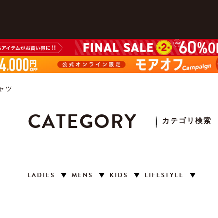
ャツ
CATEGORY
カテゴリ検索
LADIES
MENS
KIDS
LIFESTYLE