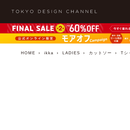
HOME
ikka
LADIES
カットソー
Tシ