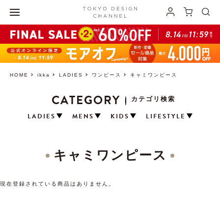
HOME
ikka
LADIES
ワンピース
キャミワンピース
CATEGORY
カテゴリ検索
LADIES
MENS
KIDS
LIFESTYLE
キャミワンピース
現在登録されている商品はありません。