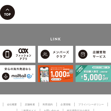
LINK
会社概要
店舗検索
利用規約
企業情報
プライバシーポリシー
ご利用ガイド
お問い合わせ
特定商取引法の表示