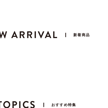
W ARRIVAL
新着商品
TOPICS
おすすめ特集