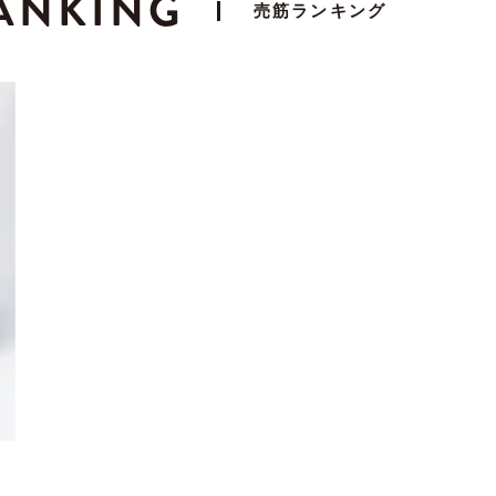
ANKING
売筋ランキング