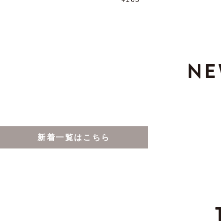
NE
新着一覧はこちら