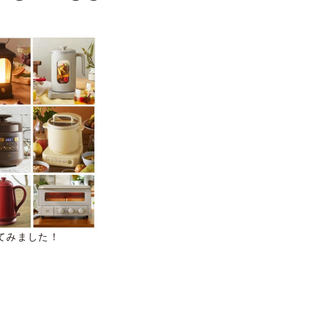
めてみました！