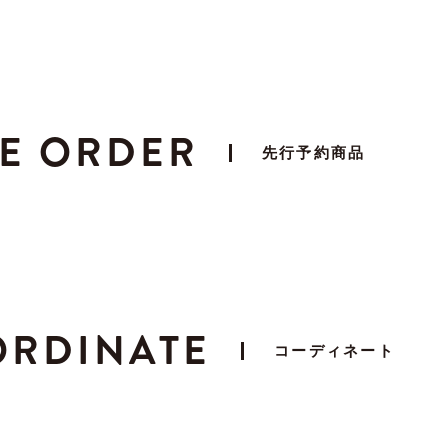
E ORDER
先行予約商品
RDINATE
コーディネート