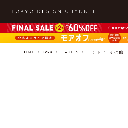
HOME
ikka
LADIES
ニット
その他ニ