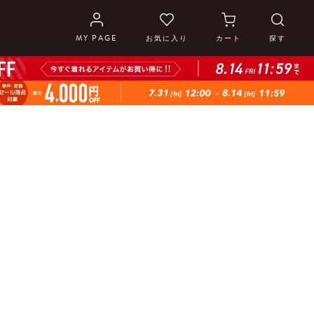
MY PAGE
お気に入り
カート
探す