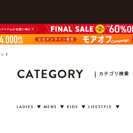
ット
CATEGORY
カテゴリ検索
LADIES
MENS
KIDS
LIFESTYLE