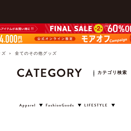
ッズ
全てのその他グッズ
CATEGORY
カテゴリ検索
Apparel
FashionGoods
LIFESTYLE