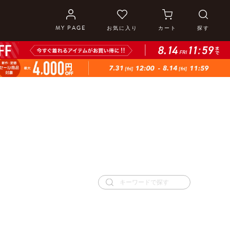
MY PAGE
お気に入り
カート
探す