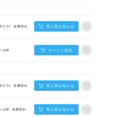
再入荷お知らせ
在庫切れ
(9ゴウ)
カートに追加
ールM
再入荷お知らせ
在庫切れ
(9ゴウ)
再入荷お知らせ
在庫切れ
ールM