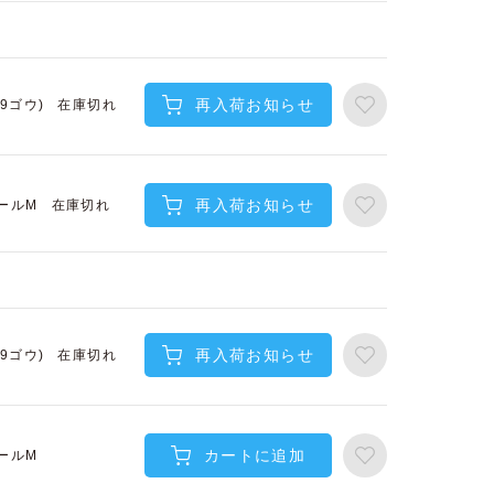
再入荷お知らせ
在庫切れ
(9ゴウ)
再入荷お知らせ
在庫切れ
ールM
再入荷お知らせ
在庫切れ
(9ゴウ)
カートに追加
ールM