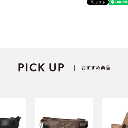
PICK UP
|
おすすめ商品