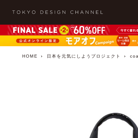
HOME
日本を元気にしようプロジェクト
co