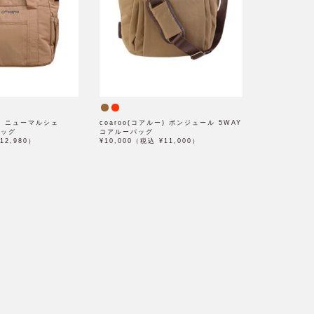
ー) ニューマルシェ
coaroo(コアルー) ボンジュール 5WAY
バッグ
コアルーバッグ
12,980）
¥10,000（税込 ¥11,000）