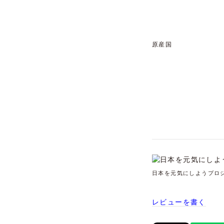
原産国
日本を元気にしようプロ
レビューを書く