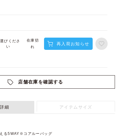
在庫切
選びくださ
再入荷お知らせ
い
れ
店舗在庫を確認する
詳細
アイテムサイズ
える5WAY※コアルーバッグ