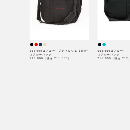
coaroo(コアルー) プチマルシェ 5WAY
coaroo(コアルー) 
コアルーバッグ
コアルーバッグ
¥10,800（税込 ¥11,880）
¥11,800（税込 ¥12