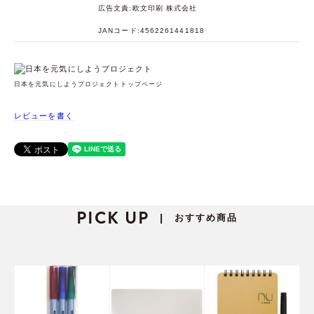
広告文責:欧文印刷 株式会社
JANコード:4562261441818
日本を元気にしようプロジェクトトップページ
レビューを書く
PICK UP
おすすめ商品
|