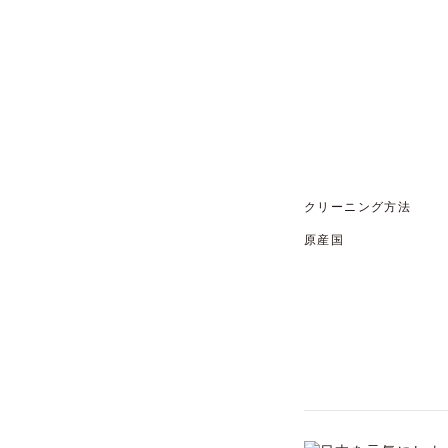
クリーニング方法
原産国