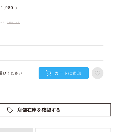
¥
1,980
件あり、
詳細はこちら
カートに追加
選びください
店舗在庫を確認する