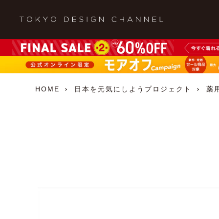
HOME
日本を元気にしようプロジェクト
薬