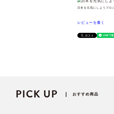
日本を元気にしようプロ
レビューを書く
PICK UP
|
おすすめ商品