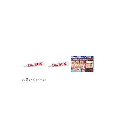
お選びください